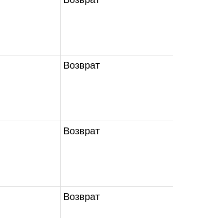
Возврат
Возврат
Возврат