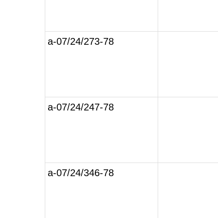
а-07/24/273-78
а-07/24/247-78
а-07/24/346-78