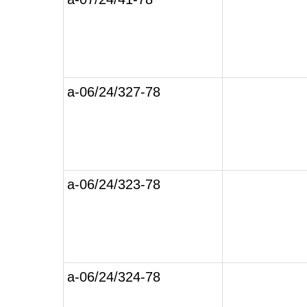
а-06/24/327-78
а-06/24/323-78
а-06/24/324-78