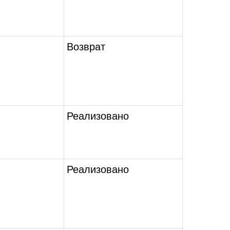
Возврат
Реализовано
Реализовано