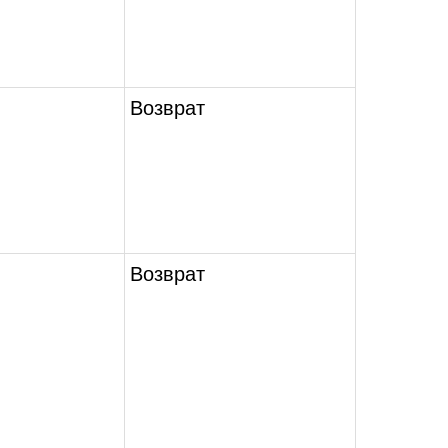
Возврат
Возврат