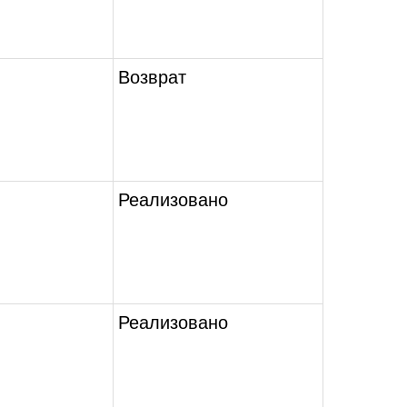
Возврат
Реализовано
Реализовано