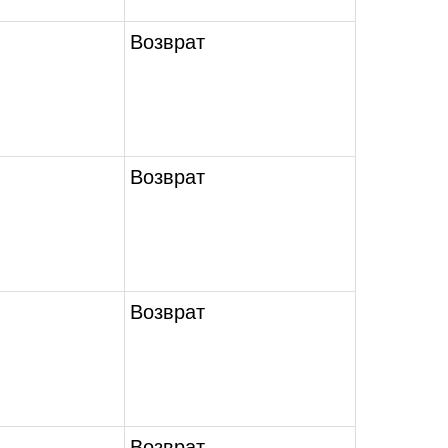
Возврат
Возврат
Возврат
Возврат