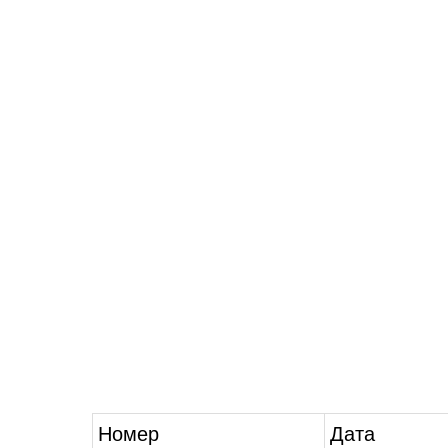
Номер
Дата