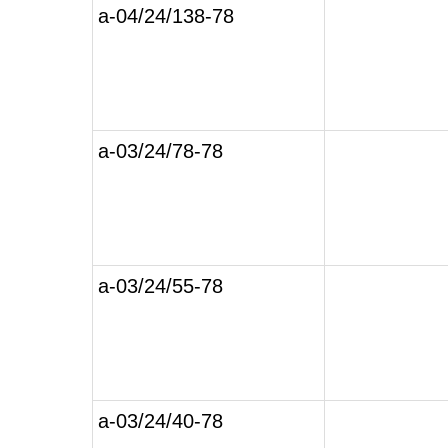
а-04/24/138-78
а-03/24/78-78
а-03/24/55-78
а-03/24/40-78