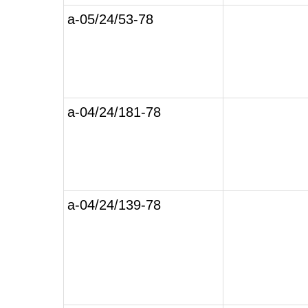
а-05/24/53-78
а-04/24/181-78
а-04/24/139-78