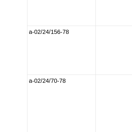
а-02/24/156-78
а-02/24/70-78