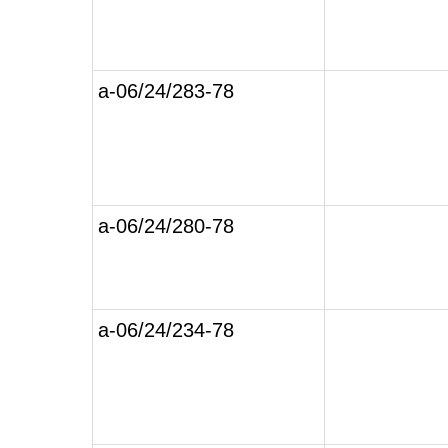
а-06/24/283-78
а-06/24/280-78
а-06/24/234-78