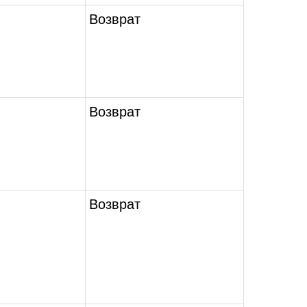
Возврат
Возврат
Возврат