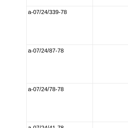
а-07/24/339-78
а-07/24/87-78
а-07/24/78-78
а-07/24/41-78