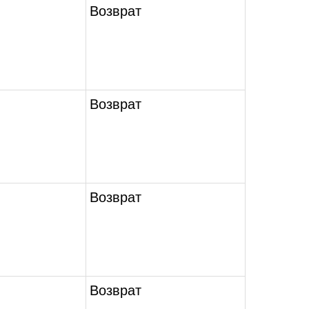
Возврат
Возврат
Возврат
Возврат