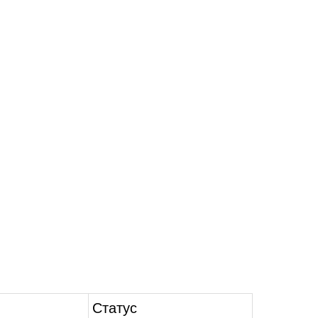
Статус